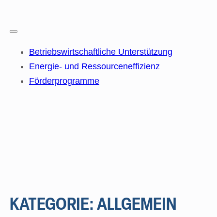
Betriebswirtschaftliche Unterstützung
Energie- und Ressourceneffizienz
Förderprogramme
KATEGORIE:
ALLGEMEIN