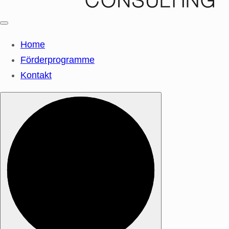
Home
Förderprogramme
Kontakt