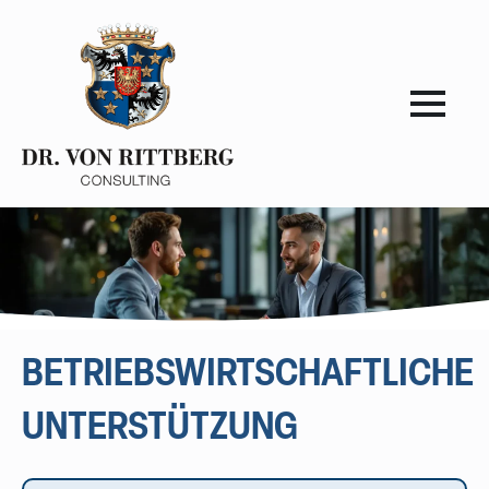
BETRIEBSWIRTSCHAFTLICHE
UNTERSTÜTZUNG