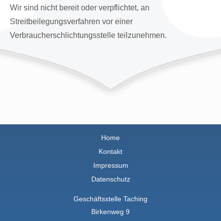
Wir sind nicht bereit oder verpflichtet, an
Streitbeilegungsverfahren vor einer
Verbraucherschlichtungsstelle teilzunehmen.
Home
Kontakt
Impressum
Datenschutz
Geschäftsstelle Taching
Birkenweg 9