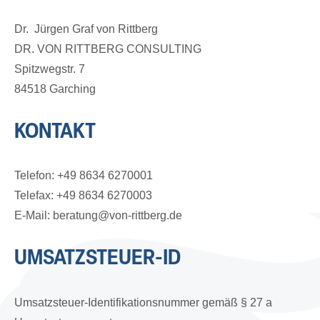
Dr. Jürgen Graf von Rittberg
DR. VON RITTBERG CONSULTING
Spitzwegstr. 7
84518 Garching
KONTAKT
Telefon: +49 8634 6270001
Telefax: +49 8634 6270003
E-Mail: beratung@von-rittberg.de
UMSATZSTEUER-ID
Umsatzsteuer-Identifikationsnummer gemäß § 27 a