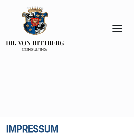
IMPRESSUM